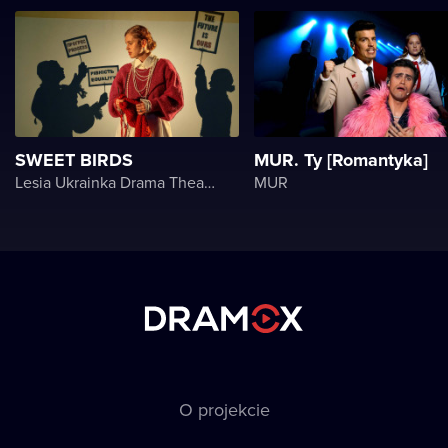
SWEET BIRDS
MUR. Ty [Romantyka]
Lesia Ukrainka Drama Theater
MUR
O projekcie