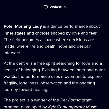
Zwiastun
Pole. Morning Lady
is a dance performance about
inner states and choices shaped by love and fear.
The field becomes a space where decisions are
made, where life and death, hope and despair
intersect.
At the centre is a free spirit searching for love and a
sense of belonging. Existing between inner and outer
worlds, the performance uses movement to explore
fragility, loneliness, observation and the ongoing
journey toward healing.
The project is a winner of the
Per Forma
grant
program developed by
Kyiv Contemporary Music