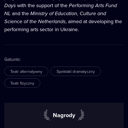
Days
with the support of the
Performing Arts Fund
NL
and the
Ministry of Education, Culture and
Science of the Netherlands
, aimed at developing the
performing arts sector in Ukraine.
Gatunki
:
Teatr alternatywny
Spektakl dramatyczny
Teatr fizyczny
Nagrody