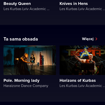
Beauty Queen
Knives in Hens
Les Kurbas Lviv Academic Youth Theater
Les Kurbas Lviv Academic Youth 
Ta sama obsada
Więcej
Pole. Morning lady
Horizons of Kurbas
Haraizone Dance Company
Les Kurbas Lviv Academic Youth 