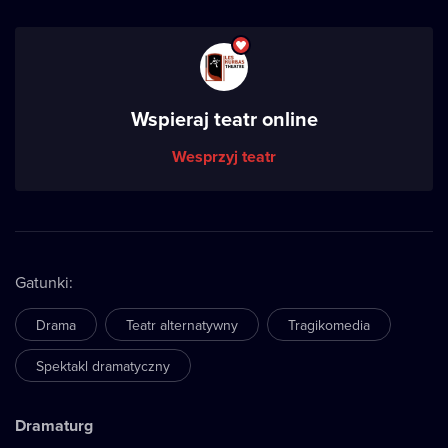
Wspieraj teatr online
Wesprzyj teatr
Gatunki
:
Drama
Teatr alternatywny
Tragikomedia
Spektakl dramatyczny
Dramaturg