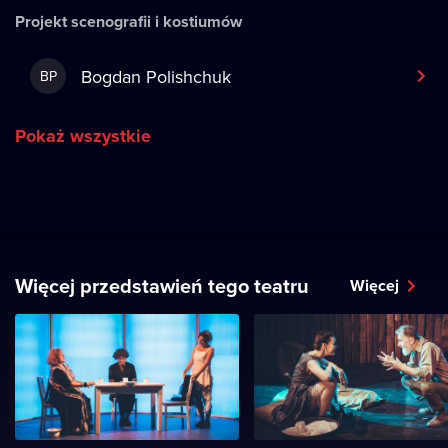
Projekt scenografii i kostiumów
Bogdan Polishchuk
BP
Pokaż wszystkie
Więcej przedstawień tego teatru
Więcej