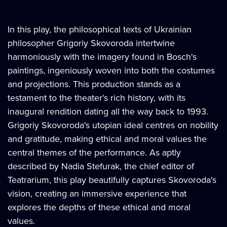
In this play, the philosophical texts of Ukrainian
philosopher Grigoriy Skovoroda intertwine
harmoniously with the imagery found in Bosch's
paintings, ingeniously woven into both the costumes
and projections. This production stands as a
testament to the theater's rich history, with its
inaugural rendition dating all the way back to 1993.
Grigoriy Skovoroda's utopian ideal centres on nobility
and gratitude, making ethical and moral values the
central themes of the performance. As aptly
described by Nadia Stefurak, the chief editor of
Teatrarium, this play beautifully captures Skovoroda's
vision, creating an immersive experience that
explores the depths of these ethical and moral
values.