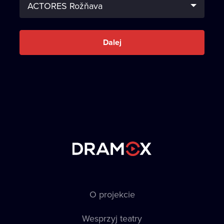
Dalej
O projekcie
Wesprzyj teatry