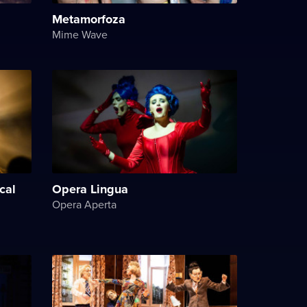
Metamorfoza
Mime Wave
cal
Opera Lingua
Opera Aperta