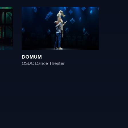
DOMUM
OSDC Dance Theater