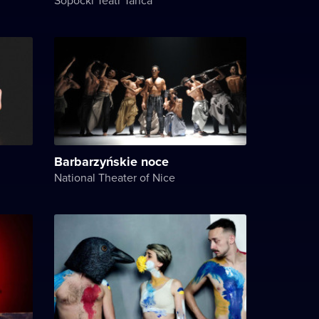
Barbarzyńskie noce
National Theater of Nice