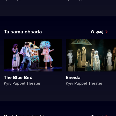
Ta sama obsada
Więcej
The Blue Bird
Eneida
Kyiv Puppet Theater
Kyiv Puppet Theater