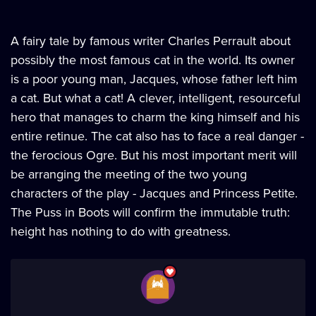
A fairy tale by famous writer Charles Perrault about
possibly the most famous cat in the world. Its owner
is a poor young man, Jacques, whose father left him
a cat. But what a cat! A clever, intelligent, resourceful
hero that manages to charm the king himself and his
entire retinue. The cat also has to face a real danger -
the ferocious Ogre. But his most important merit will
be arranging the meeting of the two young
characters of the play - Jacques and Princess Petite.
The Puss in Boots will confirm the immutable truth:
height has nothing to do with greatness.