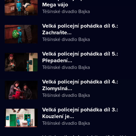
Mega vájo
Těšínské divadlo Bajka
Velká policejní pohádka díl 6.:
Zachraňte...
Těšínské divadlo Bajka
Velká policejní pohádka díl 5.:
Přepadení...
Těšínské divadlo Bajka
Velká policejní pohádka díl 4.:
Zlomyslná...
Těšínské divadlo Bajka
Velká policejní pohádka díl 3.:
Kouzlení je...
Těšínské divadlo Bajka