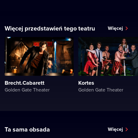
Więcej przedstawień tego teatru
Więcej
Brecht.Cabarett
Kortes
Golden Gate Theater
Golden Gate Theater
Ta sama obsada
Więcej