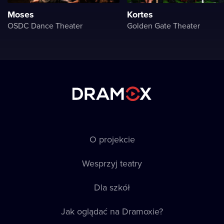
Moses
Kortes
OSDC Dance Theater
Golden Gate Theater
O projekcie
Wesprzyj teatry
Dla szkół
Jak oglądać na Dramoxie?