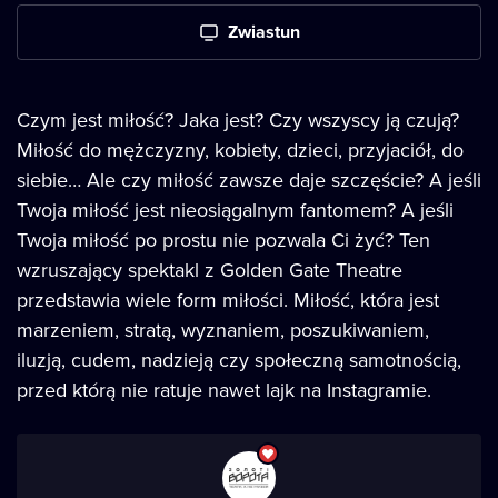
Zwiastun
Czym jest miłość? Jaka jest? Czy wszyscy ją czują?
Miłość do mężczyzny, kobiety, dzieci, przyjaciół, do
siebie… Ale czy miłość zawsze daje szczęście? A jeśli
Twoja miłość jest nieosiągalnym fantomem? A jeśli
Twoja miłość po prostu nie pozwala Ci żyć? Ten
wzruszający spektakl z Golden Gate Theatre
przedstawia wiele form miłości. Miłość, która jest
marzeniem, stratą, wyznaniem, poszukiwaniem,
iluzją, cudem, nadzieją czy społeczną samotnością,
przed którą nie ratuje nawet lajk na Instagramie.