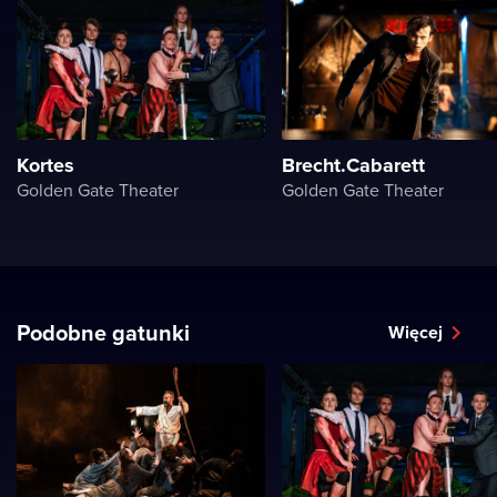
Kortes
Brecht.Cabarett
Golden Gate Theater
Golden Gate Theater
Podobne gatunki
Więcej