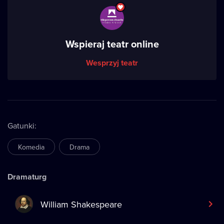
Wspieraj teatr online
Wesprzyj teatr
Gatunki
:
Komedia
Drama
Dramaturg
William Shakespeare