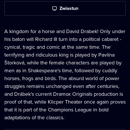
Zwiastun
A kingdom for a horse and David Drabek! Only under
his baton will Richard III turn into a political cabaret -
cynical, tragic and comic at the same time. The
terrifying and ridiculous king is played by Pavlína
Štorková, while the female characters are played by
men as in Shakespeare's time, followed by cuddly
horses, frogs and birds. The absurd world of power
struggles remains unchanged even after centuries,
and Drábek's current Dramox Originals production is
proof of that, while Klicper Theater once again proves
that it is part of the Champions League in bold
adaptations of the classics.