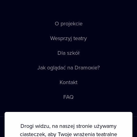
O projekcie
Wesprzyj teatry
Dla szkół
Jak oglądać na Dramoxie?
Kontakt
FAQ
Drogi widzu, na naszej stronie używamy
ciasteczek, aby Twoje wrażenia teatralne