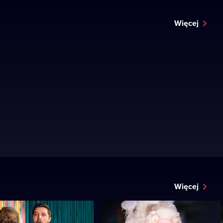
Więcej
Więcej