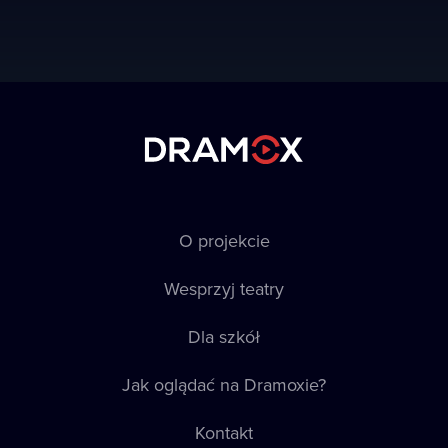
O projekcie
Wesprzyj teatry
Dla szkół
Jak oglądać na Dramoxie?
Kontakt