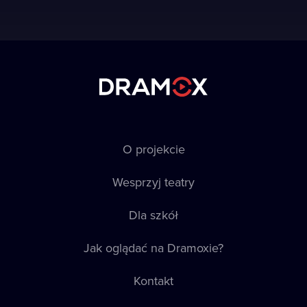
O projekcie
Wesprzyj teatry
Dla szkół
Jak oglądać na Dramoxie?
Kontakt