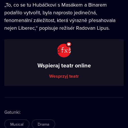
„To, co se tu Hubáčkovi s Masákem a Binarem
podařilo vytvořit, byla naprosto jedinečná,
fenomenální záležitost, která výrazně přesahovala
nejen Liberec,“ popisuje režisér Radovan Lipus.
Wspieraj teatr online
Wesprzyj teatr
Gatunki
:
Musical
Drama