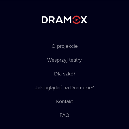
O projekcie
Wesprzyj teatry
Dla szkół
Jak oglądać na Dramoxie?
Kontakt
FAQ