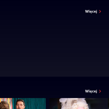
Więcej
Więcej