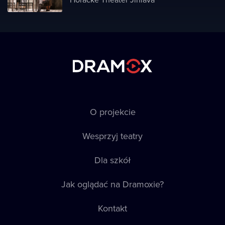
O projekcie
Wesprzyj teatry
Dla szkół
Jak oglądać na Dramoxie?
Kontakt