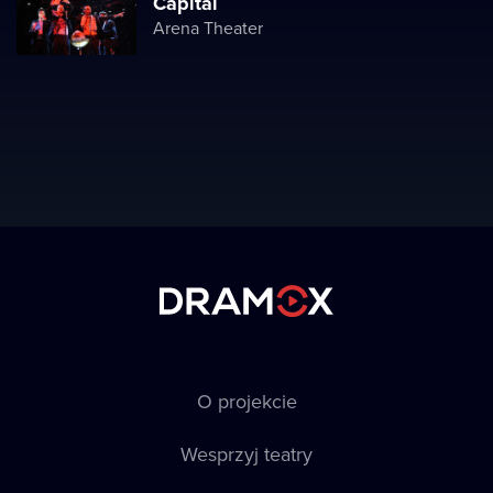
Capital
Arena Theater
O projekcie
Wesprzyj teatry