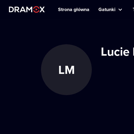
Strona główna
Gatunki
Lucie
LM