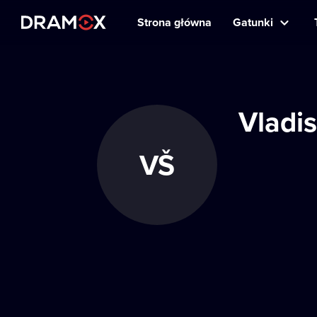
Strona główna
Gatunki
Vladis
VŠ