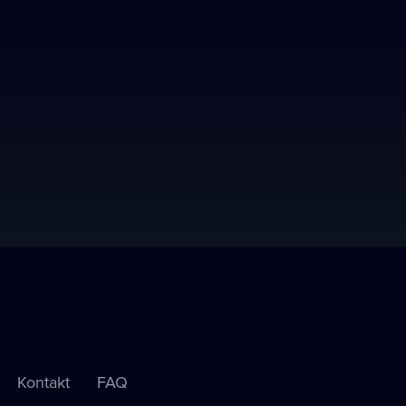
Kontakt
FAQ