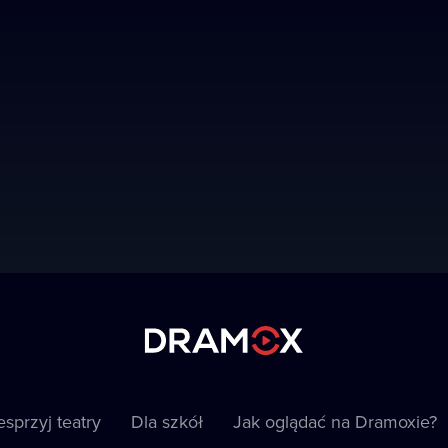
sprzyj teatry
Dla szkół
Jak oglądać na Dramoxie?