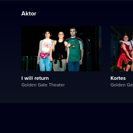
Aktor
I will return
Kortes
Golden Gate Theater
Golden Ga