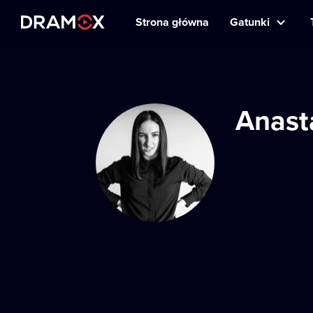
Strona główna
Gatunki
Anast