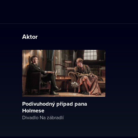
Aktor
Podivuhodný případ pana
Holmese
Divadlo Na zábradlí