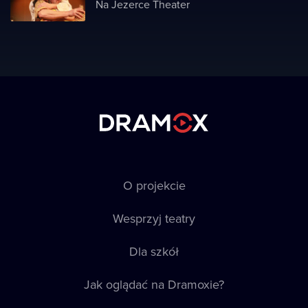
Na Jezerce Theater
O projekcie
Wesprzyj teatry
Dla szkół
Jak oglądać na Dramoxie?