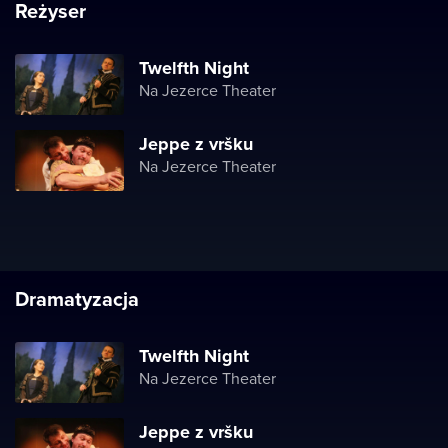
Reżyser
Twelfth Night
Na Jezerce Theater
Jeppe z vršku
Na Jezerce Theater
Dramatyzacja
Twelfth Night
Na Jezerce Theater
Jeppe z vršku