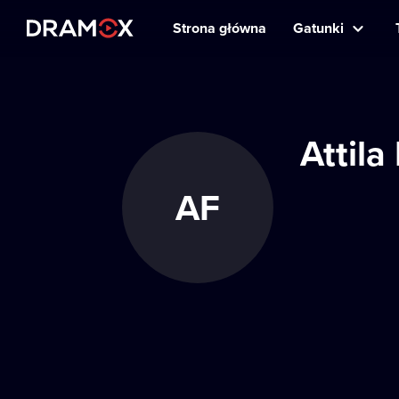
Strona główna
Gatunki
Attila
AF