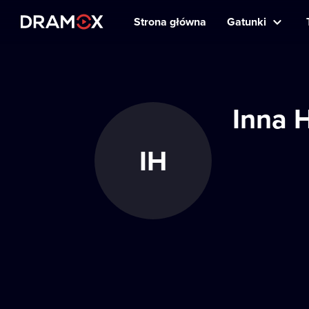
Strona główna
Gatunki
Inna 
IH