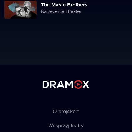
The Mašín Brothers
Na Jezerce Theater
O projekcie
Wesprzyj teatry