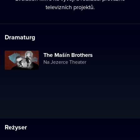
televizních projektů.
Dramaturg
The Mašín Brothers
Na Jezerce Theater
Reżyser