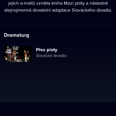
jejich e-mailů vznikla kniha Mezi ploty a následně
stejnojmenná divadelní adaptace Slováckého divadla.
Dramaturg
Přes ploty
Slovácké divadlo