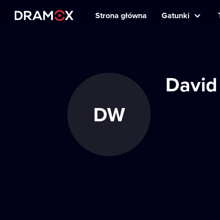
Strona główna
Gatunki
David
DW