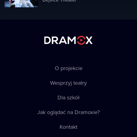
O projekcie
Wesprzyj teatry
Dla szkół
Jak oglądać na Dramoxie?
Kontakt