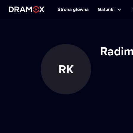
Strona główna
Gatunki
Radim
RK