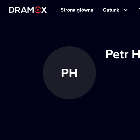
Strona główna
Gatunki
Petr 
PH