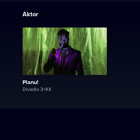
Aktor
Planu!
Divadlo 3+KK