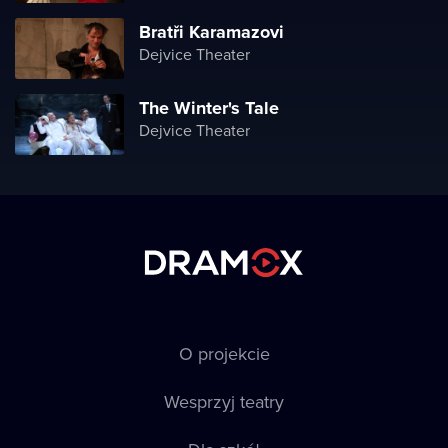
Bratři Karamazovi
Dejvice Theater
The Winter's Tale
Dejvice Theater
O projekcie
Wesprzyj teatry