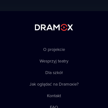
O projekcie
Wesprzyj teatry
Dla szkół
Jak oglądać na Dramoxie?
Kontakt
FAQ