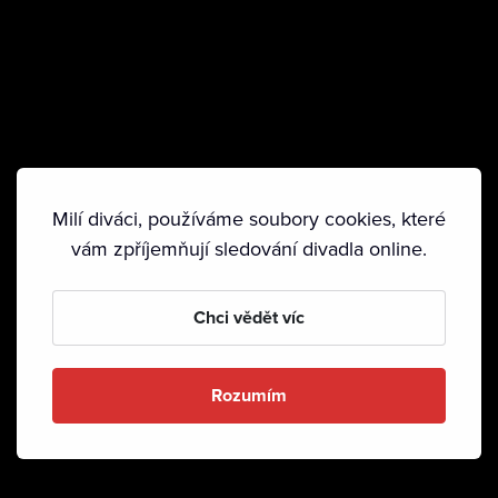
Milí diváci, používáme soubory cookies, které
vám zpříjemňují sledování divadla online.
Chci vědět víc
Rozumím