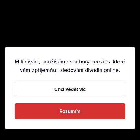
Milí diváci, používáme soubory cookies, které
vám zpříjemňují sledování divadla online.
Chci vědět víc
Rozumím