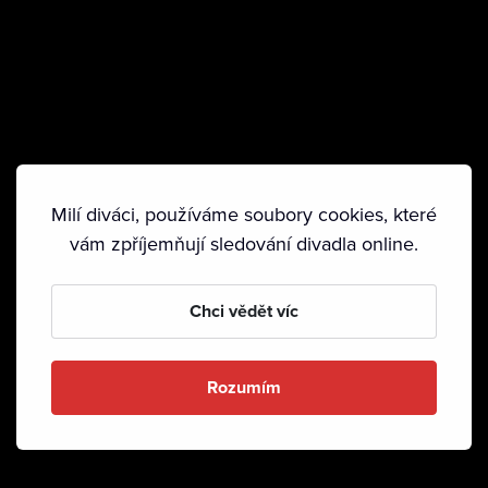
Milí diváci, používáme soubory cookies, které
vám zpříjemňují sledování divadla online.
Chci vědět víc
Rozumím