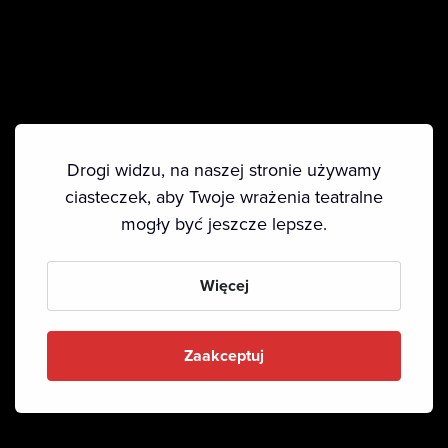
Drogi widzu, na naszej stronie używamy
ciasteczek, aby Twoje wrażenia teatralne
mogły być jeszcze lepsze.
Więcej
Zaakceptuj