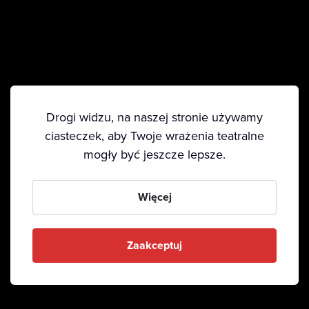
Drogi widzu, na naszej stronie używamy
ciasteczek, aby Twoje wrażenia teatralne
mogły być jeszcze lepsze.
Więcej
Zaakceptuj