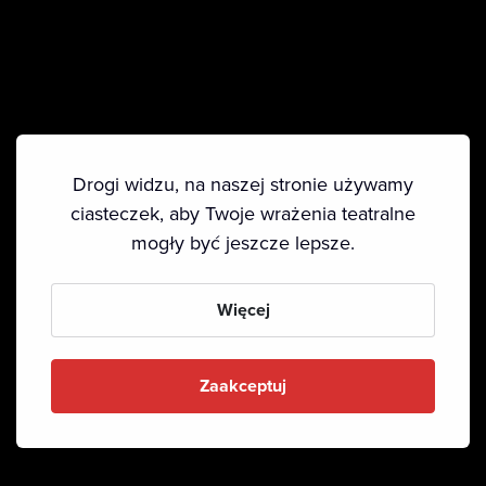
Drogi widzu, na naszej stronie używamy
ciasteczek, aby Twoje wrażenia teatralne
mogły być jeszcze lepsze.
Więcej
Zaakceptuj